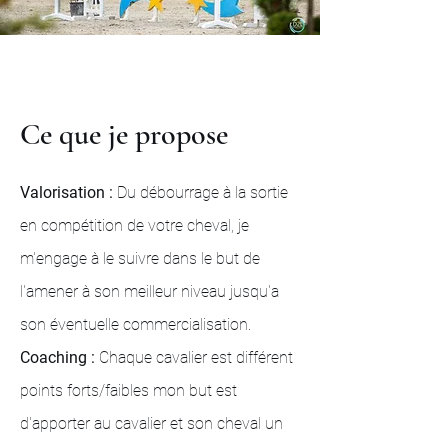
Ce que je propose
Valorisation :
Du débourrage à la sortie
en compétition de votre cheval, je
m'engage à le suivre dans le but de
l'amener à son meilleur niveau jusqu'a
son éventuelle commercialisation.
Coaching :
Chaque cavalier est différent
points forts/faibles mon but est
d'apporter au cavalier et son cheval un