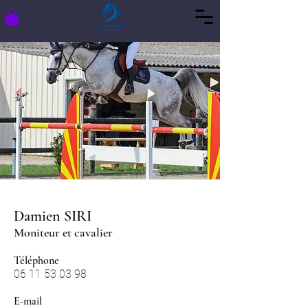
Damien SIRI
Moniteur et cavalier
Téléphone
06 11 53 03 98
E-mail