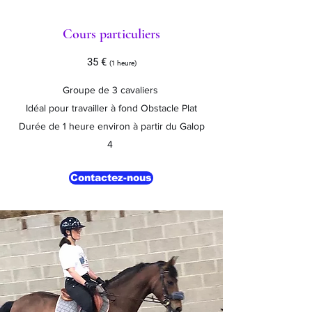
Cours particuliers
35 €
(1 heure)
Groupe de 3 cavaliers
Idéal pour travailler à fond Obstacle Plat
Durée de 1 heure environ à partir du Galop
4
Contactez-nous