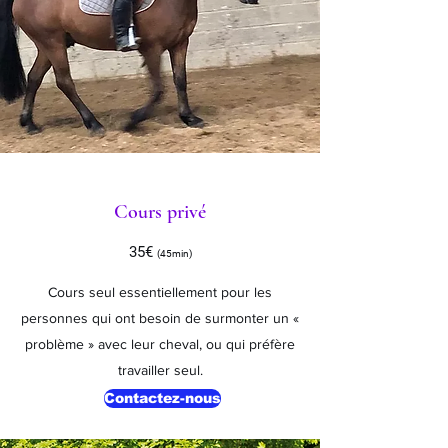
Cours privé
35€
(45min)
Cours seul essentiellement pour les
personnes qui ont besoin de surmonter un «
problème » avec leur cheval, ou qui préfère
travailler seul.
Contactez-nous