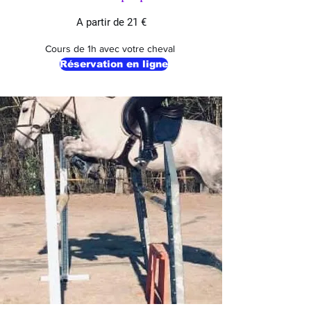
A partir de 21 €
Cours de 1h avec votre cheval
Réservation en ligne