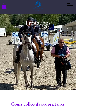
Prestations
Cours collectifs propriétaires