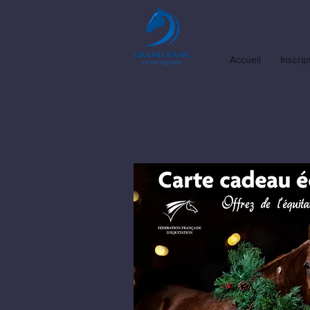
Accueil
Inscrip