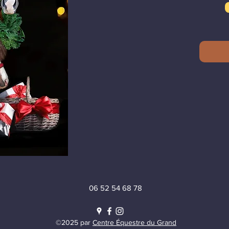
06 52 54 68 78
©2025 par
Centre Équestre du Grand